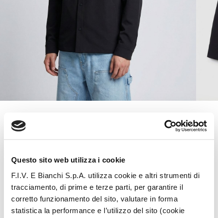
Questo sito web utilizza i cookie
F.I.V. E Bianchi S.p.A. utilizza cookie e altri strumenti di
tracciamento, di prime e terze parti, per garantire il
corretto funzionamento del sito, valutare in forma
statistica la performance e l’utilizzo del sito (cookie