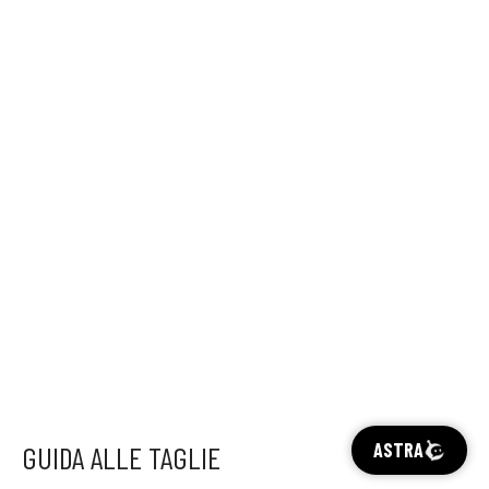
ASTRA
GUIDA ALLE TAGLIE