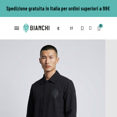
Spedizione gratuita in Italia per ordini superiori a 99€
€
IT